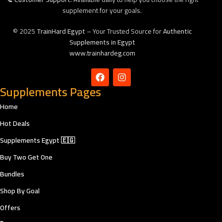
supplement for your goals.
© 2025
TrainHard Egypt
– Your Trusted Source for
Authentic
Supplements in Egypt
www.trainhardeg.com
Supplements Pages
Home
Hot Deals
Supplements Egypt 🇪🇬
Buy Two Get One
Bundles
Shop By Goal
Offers