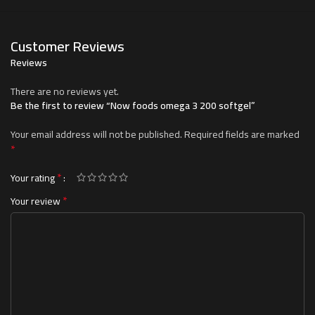
Customer Reviews
Reviews
There are no reviews yet.
Be the first to review “Now foods omega 3 200 softgel”
Your email address will not be published.
Required fields are marked
*
*
Your rating
*
Your review