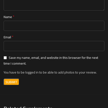
*
Name
*
Email
Save my name, email, and website in this browser for the next
time I comment.
You have to be logged in to be able to add photos to your review.